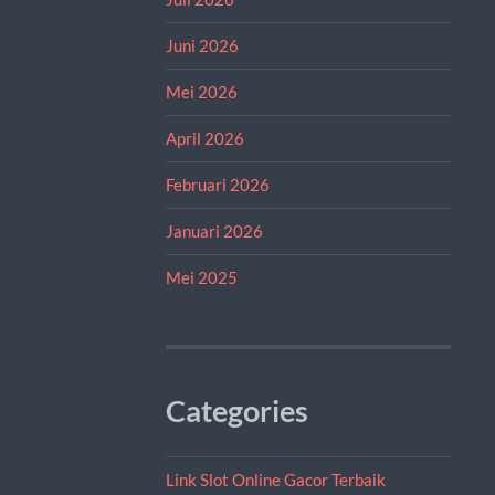
Juni 2026
Mei 2026
April 2026
Februari 2026
Januari 2026
Mei 2025
Categories
Link Slot Online Gacor Terbaik