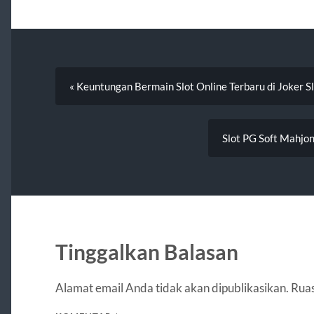
« Keuntungan Bermain Slot Online Terbaru di Joker Sl
Slot PG Soft Mahj
Tinggalkan Balasan
Alamat email Anda tidak akan dipublikasikan.
Ruas