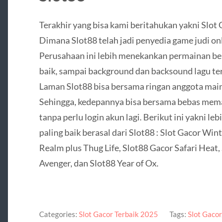
Terakhir yang bisa kami beritahukan yakni Slot 
Dimana Slot88 telah jadi penyedia game judi onli
Perusahaan ini lebih menekankan permainan ber
baik, sampai background dan backsound lagu t
Laman Slot88 bisa bersama ringan anggota main
Sehingga, kedepannya bisa bersama bebas mema
tanpa perlu login akun lagi. Berikut ini yakni leb
paling baik berasal dari Slot88 : Slot Gacor Wi
Realm plus Thug Life, Slot88 Gacor Safari Heat,
Avenger, dan Slot88 Year of Ox.
Categories:
Slot Gacor Terbaik 2025
Tags:
Slot Gacor