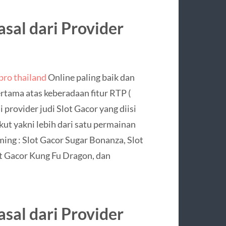
sal dari Provider
pro thailand
Online paling baik dan
rtama atas keberadaan fitur RTP (
i provider judi Slot Gacor yang diisi
ikut yakni lebih dari satu permainan
ing : Slot Gacor Sugar Bonanza, Slot
t Gacor Kung Fu Dragon, dan
sal dari Provider