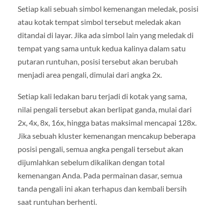
Setiap kali sebuah simbol kemenangan meledak, posisi
atau kotak tempat simbol tersebut meledak akan
ditandai di layar. Jika ada simbol lain yang meledak di
tempat yang sama untuk kedua kalinya dalam satu
putaran runtuhan, posisi tersebut akan berubah
menjadi area pengali, dimulai dari angka 2x.
Setiap kali ledakan baru terjadi di kotak yang sama,
nilai pengali tersebut akan berlipat ganda, mulai dari
2x, 4x, 8x, 16x, hingga batas maksimal mencapai 128x.
Jika sebuah kluster kemenangan mencakup beberapa
posisi pengali, semua angka pengali tersebut akan
dijumlahkan sebelum dikalikan dengan total
kemenangan Anda. Pada permainan dasar, semua
tanda pengali ini akan terhapus dan kembali bersih
saat runtuhan berhenti.