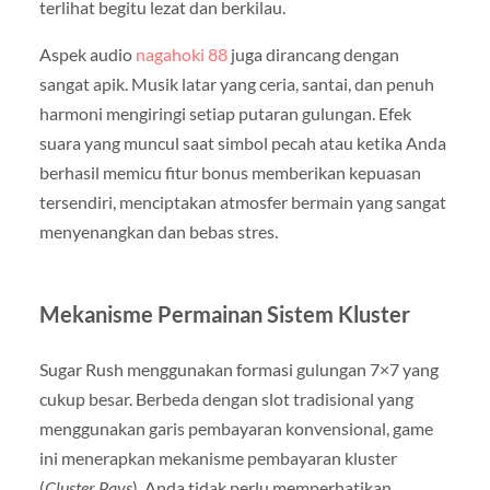
terlihat begitu lezat dan berkilau.
Aspek audio
nagahoki 88
juga dirancang dengan
sangat apik. Musik latar yang ceria, santai, dan penuh
harmoni mengiringi setiap putaran gulungan. Efek
suara yang muncul saat simbol pecah atau ketika Anda
berhasil memicu fitur bonus memberikan kepuasan
tersendiri, menciptakan atmosfer bermain yang sangat
menyenangkan dan bebas stres.
Mekanisme Permainan Sistem Kluster
Sugar Rush menggunakan formasi gulungan 7×7 yang
cukup besar. Berbeda dengan slot tradisional yang
menggunakan garis pembayaran konvensional, game
ini menerapkan mekanisme pembayaran kluster
(
Cluster Pays
). Anda tidak perlu memperhatikan