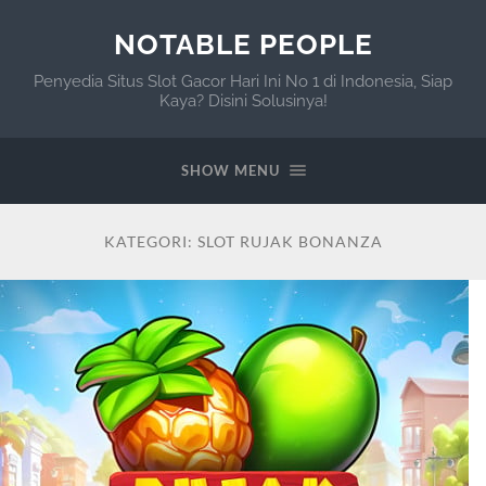
NOTABLE PEOPLE
Penyedia Situs Slot Gacor Hari Ini No 1 di Indonesia, Siap
Kaya? Disini Solusinya!
SHOW MENU
KATEGORI:
SLOT RUJAK BONANZA