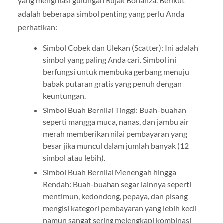
yang menghiasi gulungan Rujak Bonanza. Berikut
adalah beberapa simbol penting yang perlu Anda
perhatikan:
Simbol Cobek dan Ulekan (Scatter): Ini adalah
simbol yang paling Anda cari. Simbol ini
berfungsi untuk membuka gerbang menuju
babak putaran gratis yang penuh dengan
keuntungan.
Simbol Buah Bernilai Tinggi: Buah-buahan
seperti mangga muda, nanas, dan jambu air
merah memberikan nilai pembayaran yang
besar jika muncul dalam jumlah banyak (12
simbol atau lebih).
Simbol Buah Bernilai Menengah hingga
Rendah: Buah-buahan segar lainnya seperti
mentimun, kedondong, pepaya, dan pisang
mengisi kategori pembayaran yang lebih kecil
namun sangat sering melengkapi kombinasi