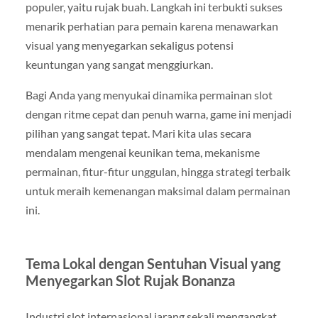
populer, yaitu rujak buah. Langkah ini terbukti sukses
menarik perhatian para pemain karena menawarkan
visual yang menyegarkan sekaligus potensi
keuntungan yang sangat menggiurkan.
Bagi Anda yang menyukai dinamika permainan slot
dengan ritme cepat dan penuh warna, game ini menjadi
pilihan yang sangat tepat. Mari kita ulas secara
mendalam mengenai keunikan tema, mekanisme
permainan, fitur-fitur unggulan, hingga strategi terbaik
untuk meraih kemenangan maksimal dalam permainan
ini.
Tema Lokal dengan Sentuhan Visual yang
Menyegarkan Slot Rujak Bonanza
Industri slot internasional jarang sekali mengangkat