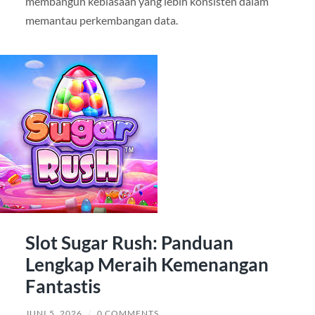
membangun kebiasaan yang lebih konsisten dalam
memantau perkembangan data.
Slot Sugar Rush: Panduan
Lengkap Meraih Kemenangan
Fantastis
JUNI 5, 2026
/
0 COMMENTS