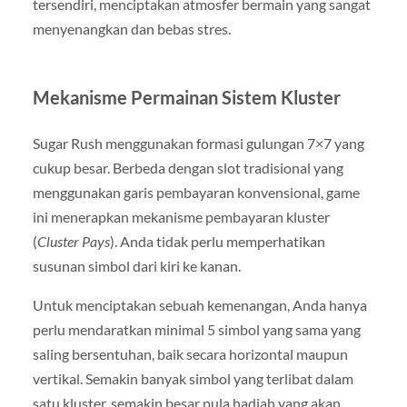
tersendiri, menciptakan atmosfer bermain yang sangat
menyenangkan dan bebas stres.
Mekanisme Permainan Sistem Kluster
Sugar Rush menggunakan formasi gulungan 7×7 yang
cukup besar. Berbeda dengan slot tradisional yang
menggunakan garis pembayaran konvensional, game
ini menerapkan mekanisme pembayaran kluster
(
Cluster Pays
). Anda tidak perlu memperhatikan
susunan simbol dari kiri ke kanan.
Untuk menciptakan sebuah kemenangan, Anda hanya
perlu mendaratkan minimal 5 simbol yang sama yang
saling bersentuhan, baik secara horizontal maupun
vertikal. Semakin banyak simbol yang terlibat dalam
satu kluster, semakin besar pula hadiah yang akan