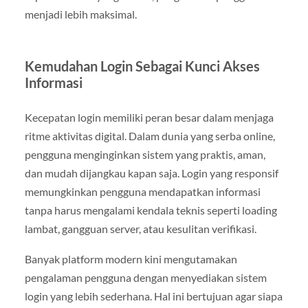
menjadi lebih maksimal.
Kemudahan Login Sebagai Kunci Akses
Informasi
Kecepatan login memiliki peran besar dalam menjaga
ritme aktivitas digital. Dalam dunia yang serba online,
pengguna menginginkan sistem yang praktis, aman,
dan mudah dijangkau kapan saja. Login yang responsif
memungkinkan pengguna mendapatkan informasi
tanpa harus mengalami kendala teknis seperti loading
lambat, gangguan server, atau kesulitan verifikasi.
Banyak platform modern kini mengutamakan
pengalaman pengguna dengan menyediakan sistem
login yang lebih sederhana. Hal ini bertujuan agar siapa