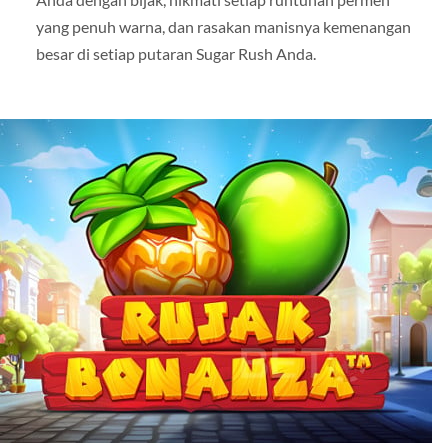
yang penuh warna, dan rasakan manisnya kemenangan
besar di setiap putaran Sugar Rush Anda.