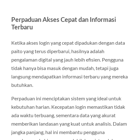
Perpaduan Akses Cepat dan Informasi
Terbaru
Ketika akses login yang cepat dipadukan dengan data
paito yang terus diperbarui, hasilnya adalah
pengalaman digital yang jauh lebih efisien. Pengguna
tidak hanya bisa masuk dengan mudah, tetapi juga
langsung mendapatkan informasi terbaru yang mereka
butuhkan.
Perpaduan ini menciptakan sistem yang ideal untuk
kebutuhan harian. Kecepatan login memastikan tidak
ada waktu terbuang, sementara data yang akurat
memberikan landasan yang kuat untuk analisis. Dalam
jangka panjang, hal ini membantu pengguna