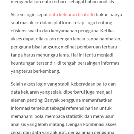
mengandalkan data terbaru sebagai bahan analisis.
Sistem login cepat
data keluaran broto4d
bukan hanya
soal masuk ke dalam platform, tetapi juga tentang
efisiensi waktu dan kenyamanan pengguna. Ketika
akses dapat dilakukan dengan lancar tanpa hambatan,
pengguna bisa langsung melihat pembaruan terbaru
tanpa harus menunggu lama. Hal ini tentu menjadi
keuntungan tersendiri di tengah persaingan informasi
yang terus berkembang.
Selain akses login yang stabil, keberadaan paito dan
data keluaran yang selalu diperbarui juga menjadi
elemen penting. Banyak pengguna memanfaatkan
informasi tersebut sebagai referensi harian untuk
memahami pola, membaca statistik, dan menyusun
analisis yang lebih matang. Dengan kombinasi akses
cepat dan data yang akurat, pengalaman pengguna