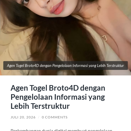
Agen Togel Broto4D dengan Pengelolaan Informasi yang Lebih Terstruktur
Agen Togel Broto4D dengan
Pengelolaan Informasi yang
Lebih Terstruktur
JULI 20, 2026
/
0 COMMENTS
Perkembangan dunia digital membuat pengelolaan