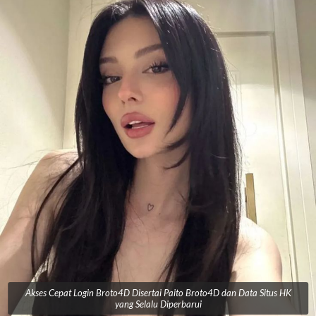
Akses Cepat Login Broto4D Disertai Paito Broto4D dan Data Situs HK
yang Selalu Diperbarui