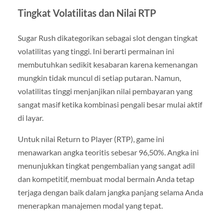
Tingkat Volatilitas dan Nilai RTP
Sugar Rush dikategorikan sebagai slot dengan tingkat
volatilitas yang tinggi. Ini berarti permainan ini
membutuhkan sedikit kesabaran karena kemenangan
mungkin tidak muncul di setiap putaran. Namun,
volatilitas tinggi menjanjikan nilai pembayaran yang
sangat masif ketika kombinasi pengali besar mulai aktif
di layar.
Untuk nilai Return to Player (RTP), game ini
menawarkan angka teoritis sebesar 96,50%. Angka ini
menunjukkan tingkat pengembalian yang sangat adil
dan kompetitif, membuat modal bermain Anda tetap
terjaga dengan baik dalam jangka panjang selama Anda
menerapkan manajemen modal yang tepat.