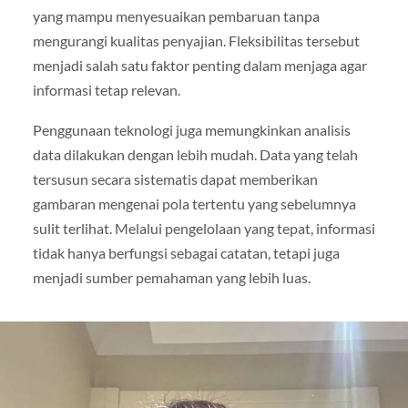
yang mampu menyesuaikan pembaruan tanpa
mengurangi kualitas penyajian. Fleksibilitas tersebut
menjadi salah satu faktor penting dalam menjaga agar
informasi tetap relevan.
Penggunaan teknologi juga memungkinkan analisis
data dilakukan dengan lebih mudah. Data yang telah
tersusun secara sistematis dapat memberikan
gambaran mengenai pola tertentu yang sebelumnya
sulit terlihat. Melalui pengelolaan yang tepat, informasi
tidak hanya berfungsi sebagai catatan, tetapi juga
menjadi sumber pemahaman yang lebih luas.