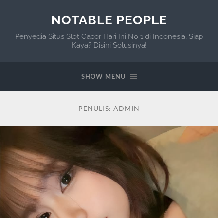
NOTABLE PEOPLE
Penyedia Situs Slot Gacor Hari Ini No 1 di Indonesia, Siap
Kaya? Disini Solusinya!
SHOW MENU
PENULIS:
ADMIN