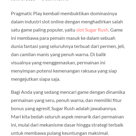
Pragmatic Play kembali membuktikan dominasinya
dalam industri slot online dengan menghadirkan salah
satu game paling populer, yaitu
slot Sugar Rush
. Game
ini membawa para pemain masuk ke dalam sebuah
dunia fantasi yang seluruhnya terbuat dari permen, jeli,
dan camilan manis yang penuh warna. Di balik
visualnya yang menggemaskan, permainan ini
menyimpan potensi kemenangan raksasa yang siap
mengejutkan siapa saja.
Bagi Anda yang sedang mencari game dengan dinamika
permainan yang seru, penuh warna, dan memiliki fitur
bonus yang agresif, Sugar Rush adalah jawabannya.
Mari kita bedah seluruh aspek menarik dari permainan
ini, mulai dari mekanisme dasar hingga strategi terbaik
untuk membawa pulang keuntungan maksimal.