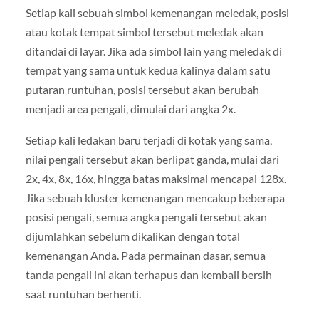
Setiap kali sebuah simbol kemenangan meledak, posisi
atau kotak tempat simbol tersebut meledak akan
ditandai di layar. Jika ada simbol lain yang meledak di
tempat yang sama untuk kedua kalinya dalam satu
putaran runtuhan, posisi tersebut akan berubah
menjadi area pengali, dimulai dari angka 2x.
Setiap kali ledakan baru terjadi di kotak yang sama,
nilai pengali tersebut akan berlipat ganda, mulai dari
2x, 4x, 8x, 16x, hingga batas maksimal mencapai 128x.
Jika sebuah kluster kemenangan mencakup beberapa
posisi pengali, semua angka pengali tersebut akan
dijumlahkan sebelum dikalikan dengan total
kemenangan Anda. Pada permainan dasar, semua
tanda pengali ini akan terhapus dan kembali bersih
saat runtuhan berhenti.