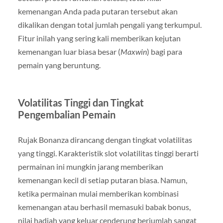
kemenangan Anda pada putaran tersebut akan
dikalikan dengan total jumlah pengali yang terkumpul.
Fitur inilah yang sering kali memberikan kejutan
kemenangan luar biasa besar (
Maxwin
) bagi para
pemain yang beruntung.
Volatilitas Tinggi dan Tingkat
Pengembalian Pemain
Rujak Bonanza dirancang dengan tingkat volatilitas
yang tinggi. Karakteristik slot volatilitas tinggi berarti
permainan ini mungkin jarang memberikan
kemenangan kecil di setiap putaran biasa. Namun,
ketika permainan mulai memberikan kombinasi
kemenangan atau berhasil memasuki babak bonus,
nilai hadiah yang keluar cenderung berjumlah sangat