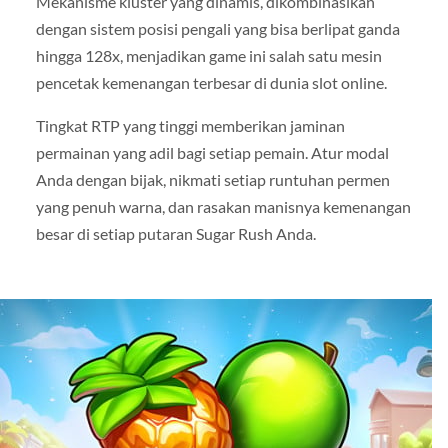
Mekanisme kluster yang dinamis, dikombinasikan
dengan sistem posisi pengali yang bisa berlipat ganda
hingga 128x, menjadikan game ini salah satu mesin
pencetak kemenangan terbesar di dunia slot online.
Tingkat RTP yang tinggi memberikan jaminan
permainan yang adil bagi setiap pemain. Atur modal
Anda dengan bijak, nikmati setiap runtuhan permen
yang penuh warna, dan rasakan manisnya kemenangan
besar di setiap putaran Sugar Rush Anda.