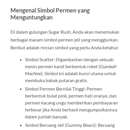
Mengenal Simbol Permen yang
Menguntungkan
Di dalam gulungan Sugar Rush, Anda akan menemukan
berbagai macam simbol permen jeli yang menggiurkan.
Berikut adalah rincian simbol yang perlu Anda ketahui:
Simbol Scatter: Digambarkan dengan sebuah
mesin permen karet berbentuk roket (
Gumball
Machine
). Simbol ini adalah kunci utama untuk
membuka babak putaran gratis.
Simbol Permen Bernilai Tinggi: Permen
berbentuk bulat pink, permen hati oranye, dan
permen kacang ungu memberikan pembayaran
terbesar jika Anda berhasil mengumpulkannya
dalam jumlah banyak.
Simbol Beruang Jeli (Gummy Bears): Beruang