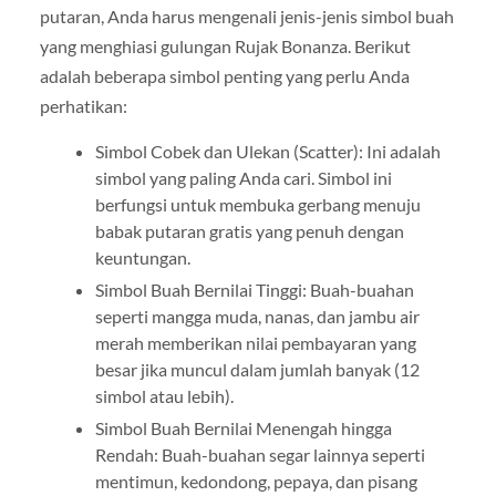
putaran, Anda harus mengenali jenis-jenis simbol buah
yang menghiasi gulungan Rujak Bonanza. Berikut
adalah beberapa simbol penting yang perlu Anda
perhatikan:
Simbol Cobek dan Ulekan (Scatter): Ini adalah
simbol yang paling Anda cari. Simbol ini
berfungsi untuk membuka gerbang menuju
babak putaran gratis yang penuh dengan
keuntungan.
Simbol Buah Bernilai Tinggi: Buah-buahan
seperti mangga muda, nanas, dan jambu air
merah memberikan nilai pembayaran yang
besar jika muncul dalam jumlah banyak (12
simbol atau lebih).
Simbol Buah Bernilai Menengah hingga
Rendah: Buah-buahan segar lainnya seperti
mentimun, kedondong, pepaya, dan pisang