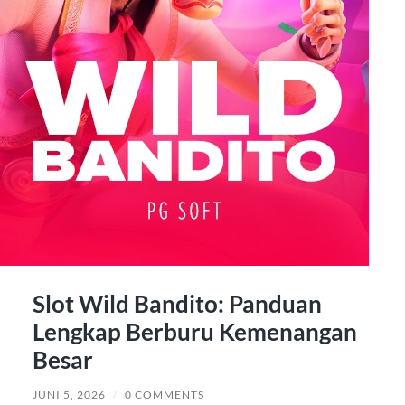
Slot Wild Bandito: Panduan
Lengkap Berburu Kemenangan
Besar
JUNI 5, 2026
/
0 COMMENTS