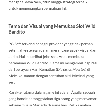
mengenai daya tarik, fitur, hingga strategi terbaik
untuk memenangkan permainan ini.
Tema dan Visual yang Memukau Slot Wild
Bandito
PG Soft terkenal sebagai provider yang tidak pernah
setengah-setengah dalam merancang aspek visual dan
audio. Hal ini terlihat jelas saat Anda membuka
permainan Wild Bandito. Game ini mengambil inspirasi
dari perayaan Hari Kematian (
Dia de los Muertos
) di
Meksiko, namun dengan sentuhan aksi kriminal yang
seru.
Karakter utama dalam game ini adalah Águila, sebuah
geng bandit beranggotakan tiga orang yang menyamar
sebagai musisi Mariachi di siang hari. Ketika malam