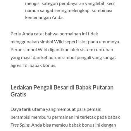
mengisi kategori pembayaran yang lebih kecil
namun sangat sering melengkapi kombinasi
kemenangan Anda.
Perlu Anda catat bahwa permainan ini tidak
menggunakan simbol Wild seperti slot pada umumnya.
Peran simbol Wild digantikan oleh sistem runtuhan
yang masif dan kehadiran simbol pengali yang sangat
agresif di babak bonus.
Ledakan Pengali Besar di Babak Putaran
Gratis
Daya tarik utama yang membuat para pemain
berambisi memburu permainan ini terletak pada babak
Free Spins
. Anda bisa memicu babak bonus ini dengan