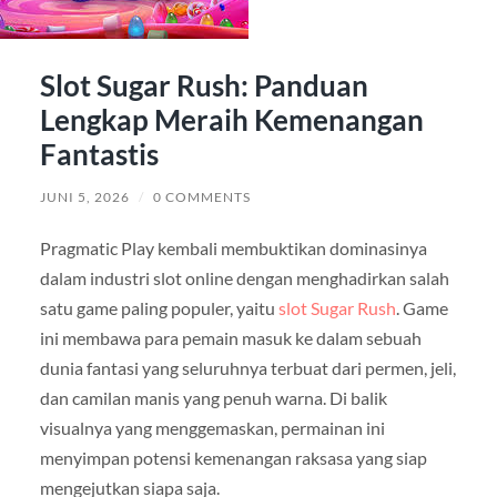
Slot Sugar Rush: Panduan
Lengkap Meraih Kemenangan
Fantastis
JUNI 5, 2026
/
0 COMMENTS
Pragmatic Play kembali membuktikan dominasinya
dalam industri slot online dengan menghadirkan salah
satu game paling populer, yaitu
slot Sugar Rush
. Game
ini membawa para pemain masuk ke dalam sebuah
dunia fantasi yang seluruhnya terbuat dari permen, jeli,
dan camilan manis yang penuh warna. Di balik
visualnya yang menggemaskan, permainan ini
menyimpan potensi kemenangan raksasa yang siap
mengejutkan siapa saja.