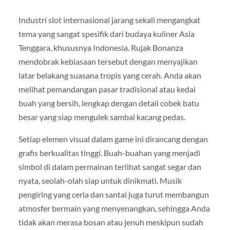
Industri slot internasional jarang sekali mengangkat
tema yang sangat spesifik dari budaya kuliner Asia
Tenggara, khususnya Indonesia. Rujak Bonanza
mendobrak kebiasaan tersebut dengan menyajikan
latar belakang suasana tropis yang cerah. Anda akan
melihat pemandangan pasar tradisional atau kedai
buah yang bersih, lengkap dengan detail cobek batu
besar yang siap mengulek sambal kacang pedas.
Setiap elemen visual dalam game ini dirancang dengan
grafis berkualitas tinggi. Buah-buahan yang menjadi
simbol di dalam permainan terlihat sangat segar dan
nyata, seolah-olah siap untuk dinikmati. Musik
pengiring yang ceria dan santai juga turut membangun
atmosfer bermain yang menyenangkan, sehingga Anda
tidak akan merasa bosan atau jenuh meskipun sudah