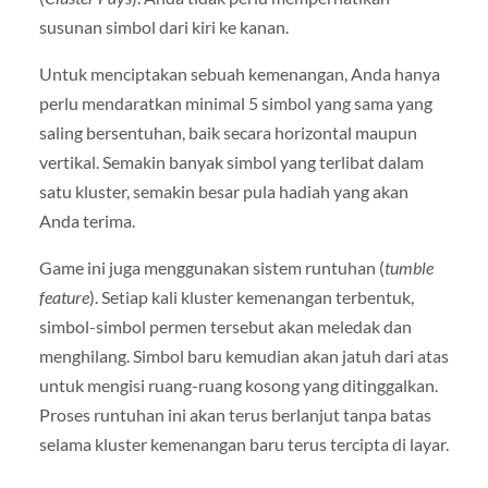
susunan simbol dari kiri ke kanan.
Untuk menciptakan sebuah kemenangan, Anda hanya
perlu mendaratkan minimal 5 simbol yang sama yang
saling bersentuhan, baik secara horizontal maupun
vertikal. Semakin banyak simbol yang terlibat dalam
satu kluster, semakin besar pula hadiah yang akan
Anda terima.
Game ini juga menggunakan sistem runtuhan (
tumble
feature
). Setiap kali kluster kemenangan terbentuk,
simbol-simbol permen tersebut akan meledak dan
menghilang. Simbol baru kemudian akan jatuh dari atas
untuk mengisi ruang-ruang kosong yang ditinggalkan.
Proses runtuhan ini akan terus berlanjut tanpa batas
selama kluster kemenangan baru terus tercipta di layar.