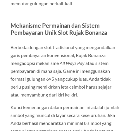
memutar gulungan berkali-kali.
Mekanisme Permainan dan Sistem
Pembayaran Unik Slot Rujak Bonanza
Berbeda dengan slot tradisional yang mengandalkan
garis pembayaran konvensional, Rujak Bonanza
mengadopsi mekanisme
All Ways Pay
atau sistem
pembayaran di mana saja. Game ini menggunakan
formasi gulungan 6×5 yang cukup luas. Anda tidak
perlu pusing memikirkan letak simbol harus sejajar
atau menyambung dari kiri ke kiri.
Kunci kemenangan dalam permainan ini adalah jumlah
simbol yang muncul di layar secara keseluruhan. Jika
Anda berhasil mendaratkan minimal 8 simbol yang
sama di area permainan secara acak, Anda langsung