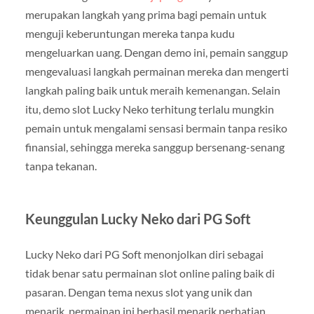
merupakan langkah yang prima bagi pemain untuk
menguji keberuntungan mereka tanpa kudu
mengeluarkan uang. Dengan demo ini, pemain sanggup
mengevaluasi langkah permainan mereka dan mengerti
langkah paling baik untuk meraih kemenangan. Selain
itu, demo slot Lucky Neko terhitung terlalu mungkin
pemain untuk mengalami sensasi bermain tanpa resiko
finansial, sehingga mereka sanggup bersenang-senang
tanpa tekanan.
Keunggulan Lucky Neko dari PG Soft
Lucky Neko dari PG Soft menonjolkan diri sebagai
tidak benar satu permainan slot online paling baik di
pasaran. Dengan tema nexus slot yang unik dan
menarik, permainan ini berhasil menarik perhatian