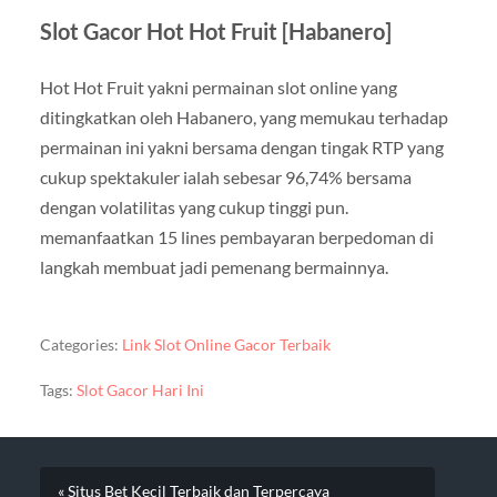
Slot Gacor Hot Hot Fruit [Habanero]
Hot Hot Fruit yakni permainan slot online yang
ditingkatkan oleh Habanero, yang memukau terhadap
permainan ini yakni bersama dengan tingak RTP yang
cukup spektakuler ialah sebesar 96,74% bersama
dengan volatilitas yang cukup tinggi pun.
memanfaatkan 15 lines pembayaran berpedoman di
langkah membuat jadi pemenang bermainnya.
Categories:
Link Slot Online Gacor Terbaik
Tags:
Slot Gacor Hari Ini
« Situs Bet Kecil Terbaik dan Terpercaya