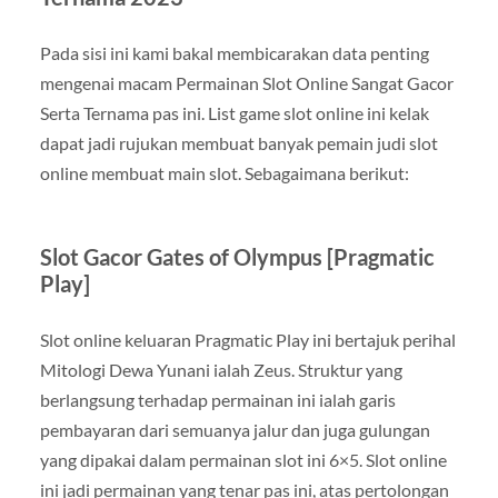
Pada sisi ini kami bakal membicarakan data penting
mengenai macam Permainan Slot Online Sangat Gacor
Serta Ternama pas ini. List game slot online ini kelak
dapat jadi rujukan membuat banyak pemain judi slot
online membuat main slot. Sebagaimana berikut:
Slot Gacor Gates of Olympus [Pragmatic
Play]
Slot online keluaran Pragmatic Play ini bertajuk perihal
Mitologi Dewa Yunani ialah Zeus. Struktur yang
berlangsung terhadap permainan ini ialah garis
pembayaran dari semuanya jalur dan juga gulungan
yang dipakai dalam permainan slot ini 6×5. Slot online
ini jadi permainan yang tenar pas ini, atas pertolongan