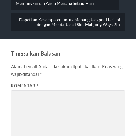
Memungkinkan Anda Menang Setiap Hari
Dapatkan Kesempatan untuk Menang Jackpot Hari Ini
dengan Mendaftar di Slot Mahjong Ways 2! »
Tinggalkan Balasan
Alamat email Anda tidak akan dipublikasikan.
Ruas yang
wajib ditandai
*
KOMENTAR
*