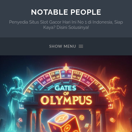
NOTABLE PEOPLE
Penyedia Situs Slot Gacor Hari Ini No 1 di Indonesia, Siap
Kaya? Disini Solusinya!
SHOW MENU