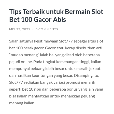
Tips Terbaik untuk Bermain Slot
Bet 100 Gacor Abis
MEI 27, 2025
/
0 COMMENTS
Salah satunya keistimewaan Slot777 sebagai situs slot
bet 100 perak gacor. Gacor atau kerap disebutkan arti
“mudah menang” ialah hal yang dicari oleh beberapa
pejudi online. Pada tingkat kemenangan tinggi, kalian
mempunyai peluang lebih besar untuk meraih jekpot
dan hasilkan keuntungan yang besar. Disamping itu,
Slot777 sediakan banyak variasi promosi menarik
seperti bet 10 ribu dan beberapa bonus yang lain yang
bisa kalian manfaatkan untuk menaikkan peluang
menang kalian.