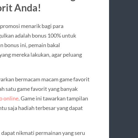
rit Anda!
romosi menarik bagi para
ggulkan adalah bonus 100% untuk
bonus ini, pemain bakal
ang mereka lakukan, agar peluang
awarkan bermacam macam game favorit
ah satu game favorit yang banyak
o online
. Game ini tawarkan tampilan
ntu saja hadiah terbesar yang dapat
 dapat nikmati permainan yang seru