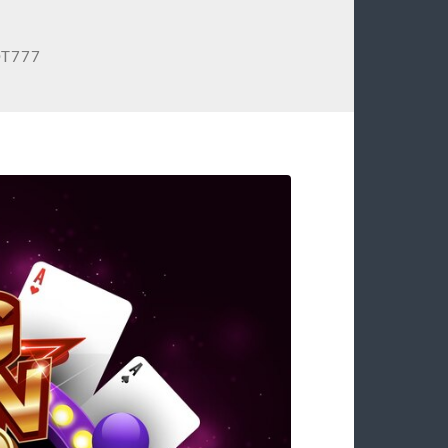
OT777