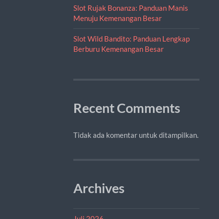
Slot Rujak Bonanza: Panduan Manis
Menuju Kemenangan Besar
Slot Wild Bandito: Panduan Lengkap
Berburu Kemenangan Besar
Recent Comments
Tidak ada komentar untuk ditampilkan.
Archives
Juli 2026