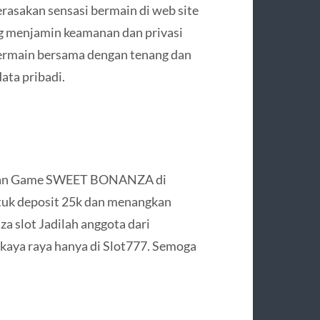
asakan sensasi bermain di web site
tung menjamin keamanan dan privasi
bermain bersama dengan tenang dan
ata pribadi.
inkan Game SWEET BONANZA di
ntuk deposit 25k dan menangkan
a slot Jadilah anggota dari
 kaya raya hanya di Slot777. Semoga