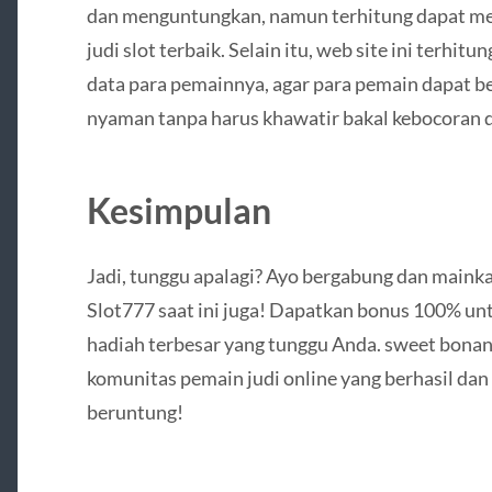
dan menguntungkan, namun terhitung dapat mer
judi slot terbaik. Selain itu, web site ini terhi
data para pemainnya, agar para pemain dapat 
nyaman tanpa harus khawatir bakal kebocoran d
Kesimpulan
Jadi, tunggu apalagi? Ayo bergabung dan ma
Slot777 saat ini juga! Dapatkan bonus 100% u
hadiah terbesar yang tunggu Anda. sweet bonanz
komunitas pemain judi online yang berhasil dan
beruntung!