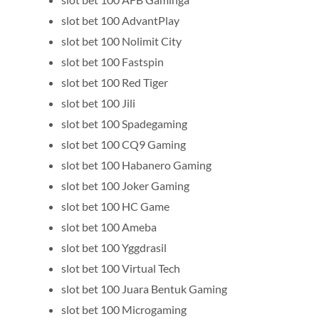
slot bet 100 AdvantPlay
slot bet 100 Nolimit City
slot bet 100 Fastspin
slot bet 100 Red Tiger
slot bet 100 Jili
slot bet 100 Spadegaming
slot bet 100 CQ9 Gaming
slot bet 100 Habanero Gaming
slot bet 100 Joker Gaming
slot bet 100 HC Game
slot bet 100 Ameba
slot bet 100 Yggdrasil
slot bet 100 Virtual Tech
slot bet 100 Juara Bentuk Gaming
slot bet 100 Microgaming