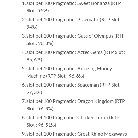
slot bet 100 Pragmatic : Sweet Bonanza (RTP
Slot : 95%)
slot bet 100 Pragmatic : Pragmatic (RTP Slot :
94%)
slot bet 100 Pragmatic : Gate of Olympus (RTP
Slot : 98, 3%)
slot bet 100 Pragmatic : Aztec Gems (RTP Slot :
95, 6%)
slot bet 100 Pragmatic : Amazing Money
Machine (RTP Slot : 96, 8%)
slot bet 100 Pragmatic : Spaceman (RTP Slot :
97, 3%)
slot bet 100 Pragmatic : Dragon Kingdom (RTP
Slot : 96, 8%)
slot bet 100 Pragmatic : Chicken Turun (RTP
Slot : 96, 51%)
slot bet 100 Pragmatic : Great Rhino Megaways