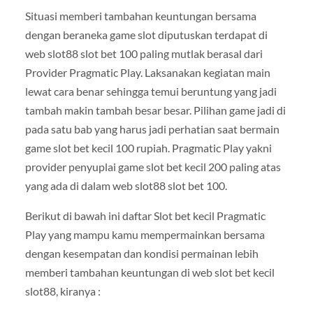
Situasi memberi tambahan keuntungan bersama
dengan beraneka game slot diputuskan terdapat di
web slot88 slot bet 100 paling mutlak berasal dari
Provider Pragmatic Play. Laksanakan kegiatan main
lewat cara benar sehingga temui beruntung yang jadi
tambah makin tambah besar besar. Pilihan game jadi di
pada satu bab yang harus jadi perhatian saat bermain
game slot bet kecil 100 rupiah. Pragmatic Play yakni
provider penyuplai game slot bet kecil 200 paling atas
yang ada di dalam web slot88 slot bet 100.
Berikut di bawah ini daftar Slot bet kecil Pragmatic
Play yang mampu kamu mempermainkan bersama
dengan kesempatan dan kondisi permainan lebih
memberi tambahan keuntungan di web slot bet kecil
slot88, kiranya :