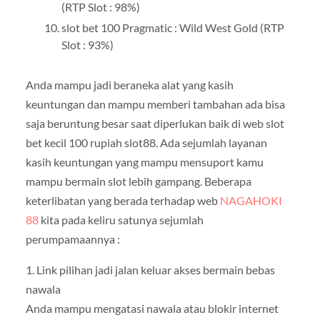
(RTP Slot : 98%)
slot bet 100 Pragmatic : Wild West Gold (RTP
Slot : 93%)
Anda mampu jadi beraneka alat yang kasih
keuntungan dan mampu memberi tambahan ada bisa
saja beruntung besar saat diperlukan baik di web slot
bet kecil 100 rupiah slot88. Ada sejumlah layanan
kasih keuntungan yang mampu mensuport kamu
mampu bermain slot lebih gampang. Beberapa
keterlibatan yang berada terhadap web
NAGAHOKI
88
kita pada keliru satunya sejumlah
perumpamaannya :
1. Link pilihan jadi jalan keluar akses bermain bebas
nawala
Anda mampu mengatasi nawala atau blokir internet