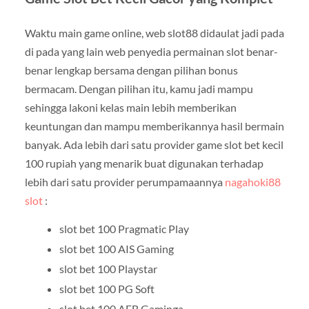
Waktu main game online, web slot88 didaulat jadi pada
di pada yang lain web penyedia permainan slot benar-
benar lengkap bersama dengan pilihan bonus
bermacam. Dengan pilihan itu, kamu jadi mampu
sehingga lakoni kelas main lebih memberikan
keuntungan dan mampu memberikannya hasil bermain
banyak. Ada lebih dari satu provider game slot bet kecil
100 rupiah yang menarik buat digunakan terhadap
lebih dari satu provider perumpamaannya
nagahoki88
slot
:
slot bet 100 Pragmatic Play
slot bet 100 AIS Gaming
slot bet 100 Playstar
slot bet 100 PG Soft
slot bet 100 AFB Gaminga