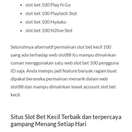
slot bet 100 Play N Go
slot bet 100 Playtech Slot
slot bet 100 Hydako
slot bet 100 N2live Slot
Seluruhnya alternatif permainan slot bet kecil 100
yang ada terhadap web slot88 itu mampu dimainkan
cuman menggunakan satu web slot bet 100 pengguna
ID saja. Anda mampu jadi feature banyak ragam buat
dipakai beraneka permainan menarik dalam web
slot88 dan mampu dimainkan lewat account slot bet
kecil.
Situs Slot Bet Kecil Terbaik dan terpercaya
gampang Menang Setiap Hari