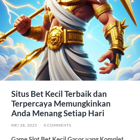
Situs Bet Kecil Terbaik dan
Terpercaya Memungkinkan
Anda Menang Setiap Hari
MEI 28, 2025
/
0 COMMENTS
Game Slot Bet Kecil Gacor yang Komplet